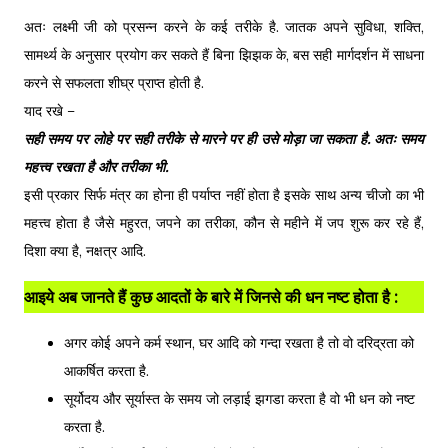
अतः लक्ष्मी जी को प्रसन्न करने के कई तरीके है. जातक अपने सुविधा, शक्ति,
सामर्थ्य के अनुसार प्रयोग कर सकते हैं बिना झिझक के, बस सही मार्गदर्शन में साधना
करने से सफलता शीघ्र प्राप्त होती है.
याद रखे –
सही समय पर लोहे पर सही तरीके से मारने पर ही उसे मोड़ा जा सकता है. अतः समय
महत्त्व रखता है और तरीका भी.
इसी प्रकार सिर्फ मंत्र का होना ही पर्याप्त नहीं होता है इसके साथ अन्य चीजो का भी
महत्त्व होता है जैसे महुरत, जपने का तरीका, कौन से महीने में जप शुरू कर रहे हैं,
दिशा क्या है, नक्षत्र आदि.
आइये अब जानते हैं कुछ आदतों के बारे में जिनसे की धन नष्ट होता है :
अगर कोई अपने कर्म स्थान, घर आदि को गन्दा रखता है तो वो दरिद्रता को
आकर्षित करता है.
सूर्योदय और सूर्यास्त के समय जो लड़ाई झगडा करता है वो भी धन को नष्ट
करता है.