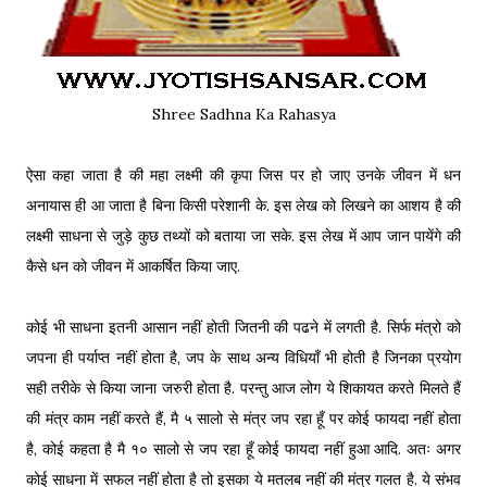
Shree Sadhna Ka Rahasya
ऐसा कहा जाता है की महा लक्ष्मी की कृपा जिस पर हो जाए उनके जीवन में धन
अनायास ही आ जाता है बिना किसी परेशानी के. इस लेख को लिखने का आशय है की
लक्ष्मी साधना से जुड़े कुछ तथ्यों को बताया जा सके. इस लेख में आप जान पायेंगे की
कैसे धन को जीवन में आकर्षित किया जाए.
कोई भी साधना इतनी आसान नहीं होती जितनी की पढने में लगती है. सिर्फ मंत्रो को
जपना ही पर्याप्त नहीं होता है, जप के साथ अन्य विधियाँ भी होती है जिनका प्रयोग
सही तरीके से किया जाना जरुरी होता है. परन्तु आज लोग ये शिकायत करते मिलते हैं
की मंत्र काम नहीं करते हैं, मै ५ सालो से मंत्र जप रहा हूँ पर कोई फायदा नहीं होता
है, कोई कहता है मै १० सालो से जप रहा हूँ कोई फायदा नहीं हुआ आदि. अतः अगर
कोई साधना में सफल नहीं होता है तो इसका ये मतलब नहीं की मंत्र गलत है. ये संभव