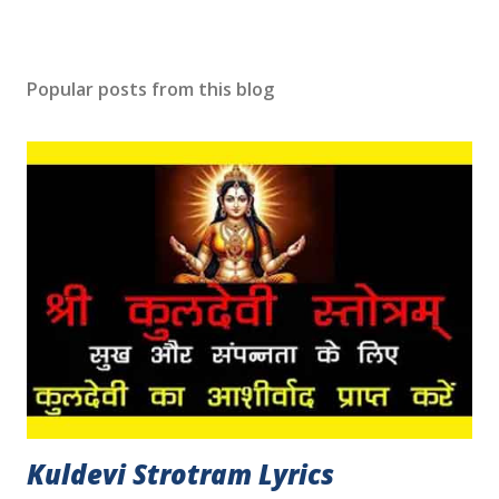
Popular posts from this blog
Kuldevi Strotram Lyrics