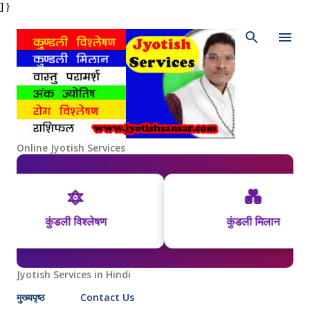
] }
Skip to main content
Online Jyotish Services
🔯
💑
कुंडली विश्लेषण
कुंडली मिलान
Jyotish Services in Hindi
मुख्यपृष्ठ
Contact Us