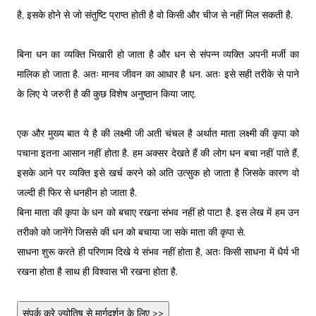
है, इसके होने से जो संतुष्टि प्राप्त होती है वो किसी और चीज से नहीं मिल सकती है.
बिना धन का व्यक्ति भिखारी हो जाता है और धन से संपन्न व्यक्ति अपनी मर्जी का
मालिक हो जाता है. अतः मानव जीवन का आधार है धन. अतः इसे सही तरीके से पाने
के लिए ये जरुरी है की कुछ विशेष अनुष्ठान किया जाए.
एक और मुख्य बात ये है की लक्ष्मी जी अती चंचल है अर्थात माता लक्ष्मी की कृपा को
पचाना इतना आसान नहीं होता है. हम अक्सर देखते हैं की लोग धन बचा नहीं पाते हैं,
इसके आने पर व्यक्ति इसे खर्च करने को अति उत्सुक हो जाता है जिसके कारण वो
जल्दी ही फिर से धनहीन हो जाता है.
बिना माता की कृपा के धन को बचाए रखना संभव नहीं हो पाटा है. इस लेख में हम उन
तरीको को जानेंगे जिससे की धन को बचाया जा सके माता की कृपा से.
साधना शुरू करते ही परिणाम दिखे ये संभव नहीं होता है, अतः किसी साधना में धैर्य भी
रखना होता है साथ ही विश्वास भी रखना होता है.
संपर्क करे ज्योतिष से मार्गदर्शन के लिए >>