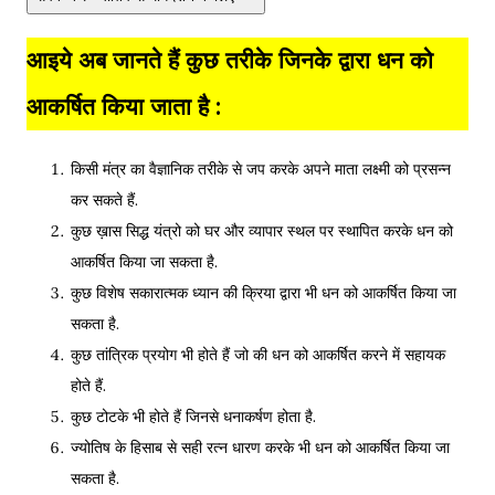
आइये अब जानते हैं कुछ तरीके जिनके द्वारा धन को
आकर्षित किया जाता है :
किसी मंत्र का वैज्ञानिक तरीके से जप करके अपने माता लक्ष्मी को प्रसन्न
कर सकते हैं.
कुछ ख़ास सिद्ध यंत्रो को घर और व्यापार स्थल पर स्थापित करके धन को
आकर्षित किया जा सकता है.
कुछ विशेष सकारात्मक ध्यान की क्रिया द्वारा भी धन को आकर्षित किया जा
सकता है.
कुछ तांत्रिक प्रयोग भी होते हैं जो की धन को आकर्षित करने में सहायक
होते हैं.
कुछ टोटके भी होते हैं जिनसे धनाकर्षण होता है.
ज्योतिष के हिसाब से सही रत्न धारण करके भी धन को आकर्षित किया जा
सकता है.