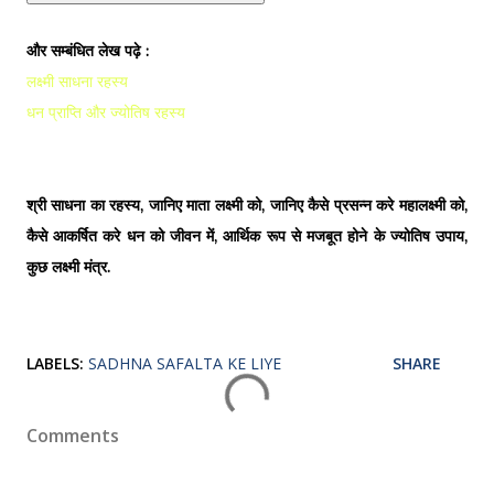
और सम्बंधित लेख पढ़े :
लक्ष्मी साधना रहस्य
धन प्राप्ति और ज्योतिष रहस्य
श्री साधना का रहस्य, जानिए माता लक्ष्मी को, जानिए कैसे प्रसन्न करे महालक्ष्मी को,
कैसे आकर्षित करे धन को जीवन में, आर्थिक रूप से मजबूत होने के ज्योतिष उपाय,
कुछ लक्ष्मी मंत्र.
LABELS:
SADHNA SAFALTA KE LIYE
SHARE
Comments