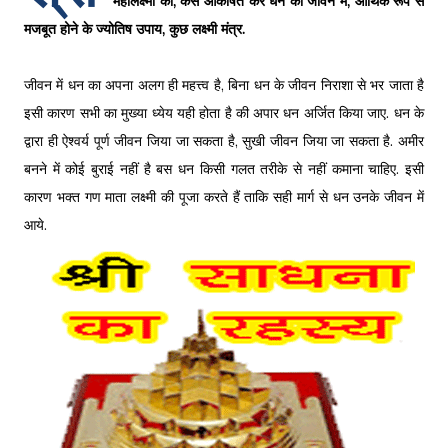
महालक्ष्मी को, कैसे आकर्षित करे धन को जीवन में, आर्थिक रूप से
मजबूत होने के ज्योतिष उपाय, कुछ लक्ष्मी मंत्र.
जीवन में धन का अपना अलग ही महत्त्व है, बिना धन के जीवन निराशा से भर जाता है
इसी कारण सभी का मुख्या ध्येय यही होता है की अपार धन अर्जित किया जाए. धन के
द्वारा ही ऐश्वर्य पूर्ण जीवन जिया जा सकता है, सुखी जीवन जिया जा सकता है. अमीर
बनने में कोई बुराई नहीं है बस धन किसी गलत तरीके से नहीं कमाना चाहिए. इसी
कारण भक्त गण माता लक्ष्मी की पूजा करते हैं ताकि सही मार्ग से धन उनके जीवन में
आये.