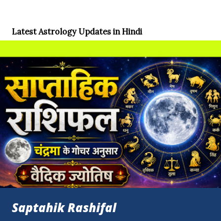
Latest Astrology Updates in Hindi
Saptahik Rashifal