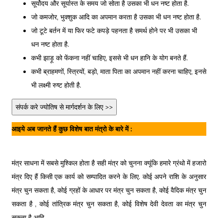
सूर्योदय और सूर्यास्त के समय जो सोता है उसका भी धन नष्ट होता है.
जो कमजोर, भुक्शुक आदि का अपमान करता है उसका भी धन नष्ट होता है.
जो टूटे बर्तन में या फिर फटे कपड़े पहनता है समर्थ होने पर भी उसका भी
धन नष्ट होता है.
कभी झाड़ू को फेंकना नहीं चाहिए, इससे भी धन हानि के योग बनते हैं.
कभी ब्राहमणों, स्त्रियों, बड़ो, माता पिता का अपमान नहीं करना चाहिए, इनसे
भी लक्ष्मी रुष्ट होती है.
संपर्क करे ज्योतिष से मार्गदर्शन के लिए >>
आइये अब जानते हैं कुछ विशेष बात मंत्रो के बारे में :
मंत्र साधना में सबसे मुश्किल होता है सही मंत्र को चुनना क्यूंकि हमारे ग्रंथो में हजारो
मंत्र दिए हैं किसी एक कार्य को सम्पादित करने के लिए. कोई अपने राशि के अनुसार
मंत्र चुन सकता है, कोई ग्रहों के आधार पर मंत्र चुन सकता है, कोई वैदिक मंत्र चुन
सकता है , कोई तांत्रिक मंत्र चुन सकता है, कोई विशेष देवी देवता का मंत्र चुन
सकता है आदि.