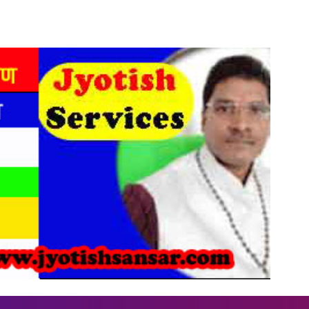
Skip to main content