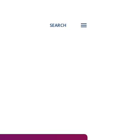
SEARCH