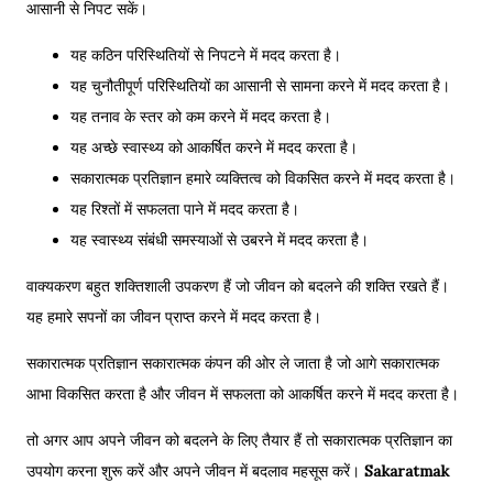
आसानी से निपट सकें।
यह कठिन परिस्थितियों से निपटने में मदद करता है।
यह चुनौतीपूर्ण परिस्थितियों का आसानी से सामना करने में मदद करता है।
यह तनाव के स्तर को कम करने में मदद करता है।
यह अच्छे स्वास्थ्य को आकर्षित करने में मदद करता है।
सकारात्मक प्रतिज्ञान हमारे व्यक्तित्व को विकसित करने में मदद करता है।
यह रिश्तों में सफलता पाने में मदद करता है।
यह स्वास्थ्य संबंधी समस्याओं से उबरने में मदद करता है।
वाक्यकरण बहुत शक्तिशाली उपकरण हैं जो जीवन को बदलने की शक्ति रखते हैं।
यह हमारे सपनों का जीवन प्राप्त करने में मदद करता है।
सकारात्मक प्रतिज्ञान सकारात्मक कंपन की ओर ले जाता है जो आगे सकारात्मक
आभा विकसित करता है और जीवन में सफलता को आकर्षित करने में मदद करता है।
तो अगर आप अपने जीवन को बदलने के लिए तैयार हैं तो सकारात्मक प्रतिज्ञान का
उपयोग करना शुरू करें और अपने जीवन में बदलाव महसूस करें।
Sakaratmak