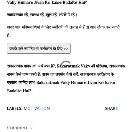
Vaky Humare Jivan Ko kaise Badalte Hai?
सकारात्मक रहें, स्वस्थ रहें, खुश रहें, संपर्क में रहें।
अगर आप भविष्यवाणियों के लिए ज्योतिषी की तलाश में हैं तो आप संपर्क कर सकते
हैं।
संपर्क करे ज्योतिष से मार्गदर्शन के लिए >>
सकारात्मक वाक्य का अर्थ क्या है?, Sakaratmak Vaky की परिभाषा, सकारात्मक
वाक्य कैसे काम करते है, वाक्य का उपयोग कैसे करें, सकारात्मक प्रतिज्ञान के
प्रकार, जानिए लाभ,
Sakaratmak Vaky Humare Jivan Ko kaise
Badalte Hai?.
LABELS:
MOTIVATION
SHARE
Comments