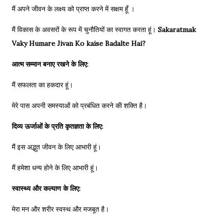
मैं अपने जीवन के लक्ष्य को प्राप्त करने में सक्षम हूँ ।
मैं विकास के अवसरों के रूप में चुनौतियों का स्वागत करता हूं।
Sakaratmak
Vaky Humare Jivan Ko kaise Badalte Hai?
आत्म सम्मान बनाए रखने के लिए:
मैं सफलता का हकदार हूं।
मेरे पास अपनी समस्याओं को प्रबंधित करने की शक्ति है।
दिव्य ऊर्जाओं के प्रति कृतज्ञता के लिए:
मैं इस अद्भुत जीवन के लिए आभारी हूं।
मैं हमेशा धन्य होने के लिए आभारी हूं।
स्वास्थ्य और कल्याण के लिए:
मेरा मन और शरीर स्वस्थ और मजबूत है।