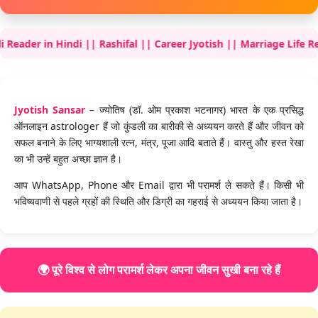
in Hindi || Rashifal || Career Jyotish || Marriage Life Reading ||
Jyotish Sansar
– ज्योतिष (डॉ. ओम प्रकाश भटनागर) भारत के एक प्रसिद्ध
ऑनलाइन astrologer हैं जो कुंडली का बारीकी से अध्ययन करते हैं और जीवन को
सफल बनाने के लिए भाग्यशाली रत्न, मंत्र, पूजा आदि बताते हैं। वास्तु और हस्त रेखा
का भी उन्हें बहुत अच्छा ज्ञान है।
आप WhatsApp, Phone और Email द्वारा भी परामर्श ले सकते हैं। किसी भी
भविष्यवाणी से पहले ग्रहों की स्थिति और डिग्री का गहराई से अध्ययन किया जाता है।
🌍 पूरे विश्व से लोग परामर्श लेकर अपना जीवन सुखी बना रहे हैं