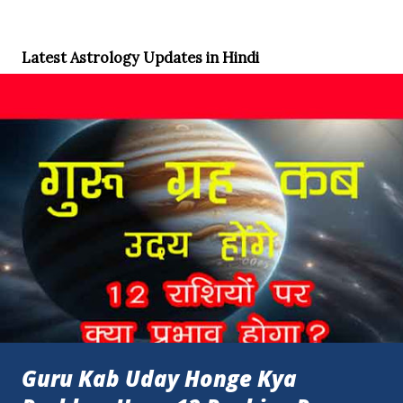
Latest Astrology Updates in Hindi
Guru Kab Uday Honge Kya