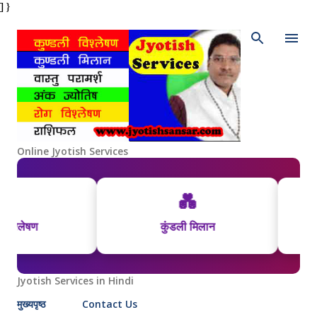
] }
Skip to main content
Online Jyotish Services
💑
लेषण
कुंडली मिलान
Jyotish Services in Hindi
मुख्यपृष्ठ
Contact Us