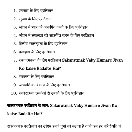
उपचार के लिए प्रतिज्ञान
सुरक्षा के लिए प्रतिज्ञान
जीवन में प्यार को आकर्षित करने के लिए प्रतिज्ञान
जीवन में सफलता को आकर्षित करने के लिए प्रतिज्ञान
वित्तीय स्वतंत्रता के लिए प्रतिज्ञान
कृतज्ञता के लिए प्रतिज्ञान
रचनात्मकता के लिए प्रतिज्ञान
Sakaratmak Vaky Humare Jivan
Ko kaise Badalte Hai?
स्पष्टता के लिए प्रतिज्ञान
आध्यात्मिक विकास के लिए प्रतिज्ञान
नकारात्मक ऊर्जाओं से उबरने के लिए प्रतिज्ञान।
सकारात्मक प्रतिज्ञान के लाभ:
Sakaratmak Vaky Humare Jivan Ko
kaise Badalte Hai?
सकारात्मक प्रतिज्ञान का उद्देश्य हमारे गुणों को बढ़ाना है ताकि हम हर परिस्थिति से