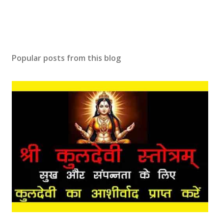
Popular posts from this blog