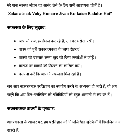
मेरे पास स्वस्थ जीवन का आनंद लेने के लिए सभी आवश्यक चीजें हैं।
Sakaratmak Vaky Humare Jivan Ko kaise Badalte Hai?
सफलता के लिए सुझाव:
आप जो शब्द इस्तेमाल कर रहे हैं, उन पर भरोसा रखें।
वाक्य को पूरी सकारात्मकता के साथ दोहराएं।
वाक्यों को दोहराते समय खुद को दिव्य ऊर्जाओं से जोड़ें।
कागज पर वाक्यों को लिखने की कोशिश करें।
कल्पना करें कि आपको सफलता मिल रही है।
जब आप सकारात्मक प्रतिज्ञान का उपयोग करने के अभ्यस्त हो जाते हैं, तो आप
पाएंगे कि आप दिन-प्रतिदिन की गतिविधियों को बहुत आसानी से कर रहे हैं।
सकारात्मक वाक्यों के प्रकार:
आवश्यकता के आधार पर, हम प्रतिज्ञान को निम्नलिखित श्रेणियों में विभाजित कर
सकते हैं: