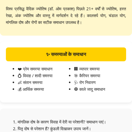
विश्व प्रसिद्ध वैदिक ज्योतिष (डॉ. ओम प्रकाश) पिछले 21+ वर्षों से ज्योतिष, हस्त
रेखा, अंक ज्योतिष और वास्तु में मार्गदर्शन दे रहे हैं। कालसर्प योग, चंडाल योग,
मांगलिक दोष और रोगों का सटीक समाधान उपलब्ध है।
✨ समस्याओं के समाधान
❤️ प्रेम समस्या समाधान
🏢 व्यापार समस्या
💍 विवाह / शादी समस्या
🎯 कैरियर समस्या
👶 संतान समस्या
🩺 रोग निवारण
💰 आर्थिक समस्या
🧿 काले जादू समाधान
मांगलिक दोष के कारण विवाह में देरी या परेशानी? समाधान पाएं।
पितृ दोष से परेशान हैं? कुंडली दिखाकर उपाय जानें।