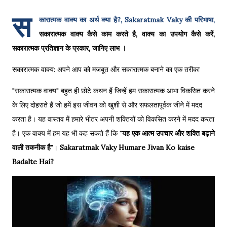
स
कारात्मक वाक्य का अर्थ क्या है?, Sakaratmak Vaky की परिभाषा,
सकारात्मक वाक्य कैसे काम करते है, वाक्य का उपयोग कैसे करें,
सकारात्मक प्रतिज्ञान के प्रकार, जानिए लाभ ।
सकारात्मक वाक्य: अपने आप को मजबूत और सकारात्मक बनाने का एक तरीका
"सकारात्मक वाक्य" बहुत ही छोटे कथन हैं जिन्हें हम सकारात्मक आभा विकसित करने
के लिए दोहराते हैं जो हमें इस जीवन को खुशी से और सफलतापूर्वक जीने में मदद
करता है। यह वास्तव में हमारे भीतर अपनी शक्तियों को विकसित करने में मदद करता
है। एक वाक्य में हम यह भी कह सकते हैं कि "
यह एक आत्म उपचार और शक्ति बढ़ाने
वाली तकनीक है
"।
Sakaratmak Vaky Humare Jivan Ko kaise
Badalte Hai?