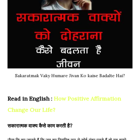
Sakaratmak Vaky Humare Jivan Ko kaise Badalte Hai?
Read in English :
How Positive Affirmation
Change Our Life?
सकारात्मक वाक्य कैसे काम करती है?